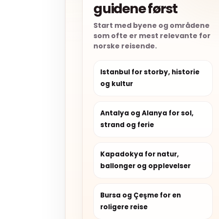
guidene først
Start med byene og områdene
som ofte er mest relevante for
norske reisende.
Istanbul for storby, historie
og kultur
Antalya og Alanya for sol,
strand og ferie
Kapadokya for natur,
ballonger og opplevelser
Bursa og Çeşme for en
roligere reise