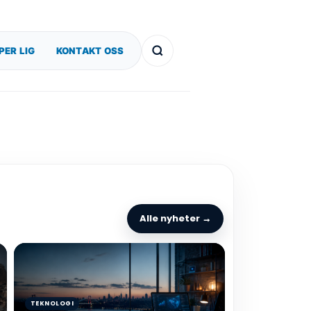
PER LIG
KONTAKT OSS
Alle nyheter →
TEKNOLOGI