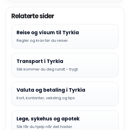
Relaterte sider
Reise og visum til Tyrkia
Regler og krav før du reiser.
Transport i Tyrkia
Slik kommer du deg rundt – trygt.
Valuta og betaling i Tyrkia
Kort, kontanter, veksling og tips.
Lege, sykehus og apotek
Slik får du hjelp når det haster.