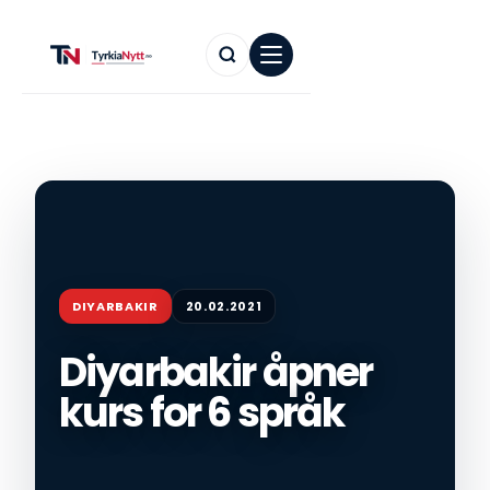
DIYARBAKIR
20.02.2021
Diyarbakir åpner
kurs for 6 språk