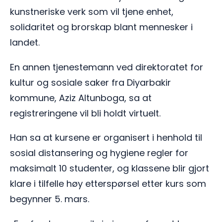
kunstneriske verk som vil tjene enhet,
solidaritet og brorskap blant mennesker i
landet.
En annen tjenestemann ved direktoratet for
kultur og sosiale saker fra Diyarbakir
kommune, Aziz Altunboga, sa at
registreringene vil bli holdt virtuelt.
Han sa at kursene er organisert i henhold til
sosial distansering og hygiene regler for
maksimalt 10 studenter, og klassene blir gjort
klare i tilfelle høy etterspørsel etter kurs som
begynner 5. mars.