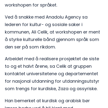
workshopen for språket.
Ved å snakke med Anadolu Agency sa
lederen for kultur- og sosiale saker i
kommunen, Ali Celik, at workshopen er ment
å styrke kulturelle bånd gjennom språk som
den ser på som rikdom.
Arbeidet med å realisere prosjektet de siste
to og et halvt årene, sa Celik at gruppen
kontaktet universitetene og departementet
for nasjonal utdanning for utdanningsutstyr
som trengs for kurdiske, Zaza og assyriske.
Han bemerket at kurdisk og arabisk bør