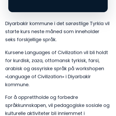
Diyarbakir kommune i det sørøstlige Tyrkia vil
starte kurs neste måned som inneholder
seks forskjellige språk.
Kursene Languages ​​of Civilization vil bli holdt
for kurdisk, zaza, ottomansk tyrkisk, farsi,
arabisk og assyriske språk på workshopen
«Language of Civilization» i Diyarbakir
kommune.
For å opprettholde og forbedre
språkkunnskapen, vil pedagogiske sosiale og
kulturelle aktiviteter bli innlemmet i