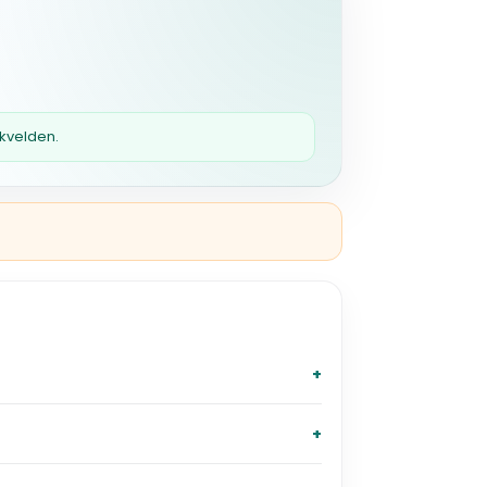
 kvelden.