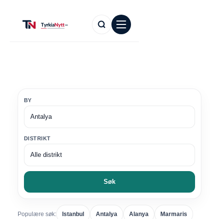
BY
DISTRIKT
Søk
Populære søk:
Istanbul
Antalya
Alanya
Marmaris