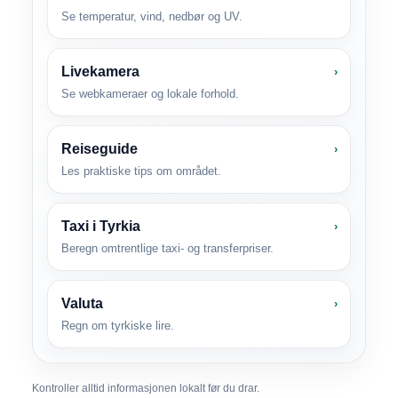
Se temperatur, vind, nedbør og UV.
Livekamera
›
Se webkameraer og lokale forhold.
Reiseguide
›
Les praktiske tips om området.
Taxi i Tyrkia
›
Beregn omtrentlige taxi- og transferpriser.
Valuta
›
Regn om tyrkiske lire.
Kontroller alltid informasjonen lokalt før du drar.