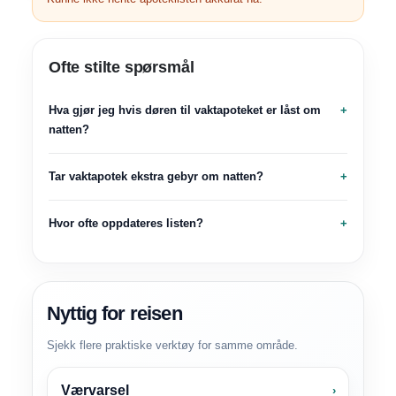
Ofte stilte spørsmål
Hva gjør jeg hvis døren til vaktapoteket er låst om
natten?
Tar vaktapotek ekstra gebyr om natten?
Hvor ofte oppdateres listen?
Nyttig for reisen
Sjekk flere praktiske verktøy for samme område.
Værvarsel
›