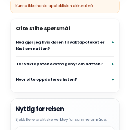
Kunne ikke hente apoteklisten akkurat nå.
Ofte stilte spørsmål
Hva gjør jeg hvis døren til vaktapoteket er
låst om natten?
Tar vaktapotek ekstra gebyr om natten?
Hvor ofte oppdateres listen?
Nyttig for reisen
Sjekk flere praktiske verktøy for samme område.