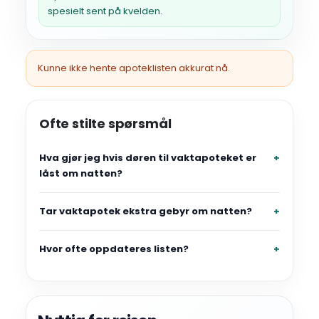
spesielt sent på kvelden.
Kunne ikke hente apoteklisten akkurat nå.
Ofte stilte spørsmål
Hva gjør jeg hvis døren til vaktapoteket er
låst om natten?
Tar vaktapotek ekstra gebyr om natten?
Hvor ofte oppdateres listen?