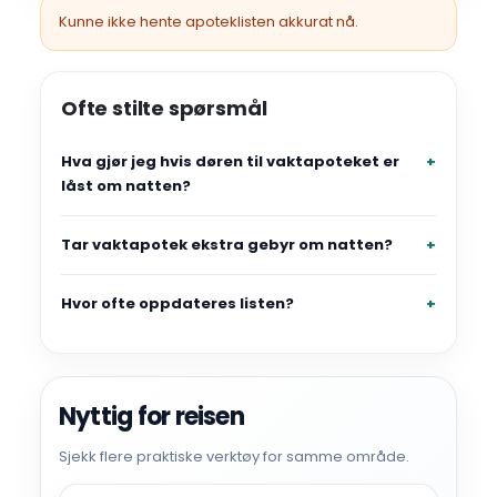
Kunne ikke hente apoteklisten akkurat nå.
Ofte stilte spørsmål
Hva gjør jeg hvis døren til vaktapoteket er
låst om natten?
Tar vaktapotek ekstra gebyr om natten?
Hvor ofte oppdateres listen?
Nyttig for reisen
Sjekk flere praktiske verktøy for samme område.