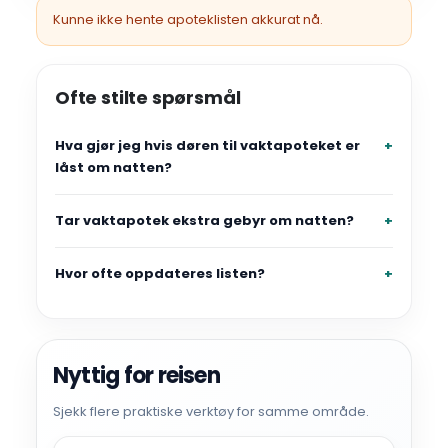
Kunne ikke hente apoteklisten akkurat nå.
Ofte stilte spørsmål
Hva gjør jeg hvis døren til vaktapoteket er
låst om natten?
Tar vaktapotek ekstra gebyr om natten?
Hvor ofte oppdateres listen?
Nyttig for reisen
Sjekk flere praktiske verktøy for samme område.