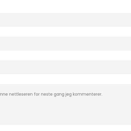
denne nettleseren for neste gang jeg kommenterer.