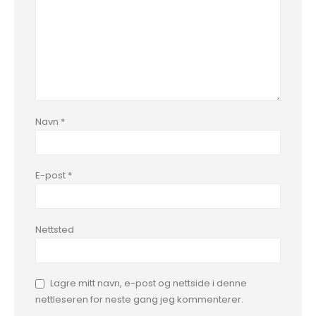
Navn
*
E-post
*
Nettsted
Lagre mitt navn, e-post og nettside i denne
nettleseren for neste gang jeg kommenterer.