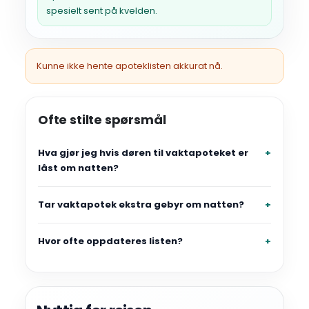
spesielt sent på kvelden.
Kunne ikke hente apoteklisten akkurat nå.
Ofte stilte spørsmål
Hva gjør jeg hvis døren til vaktapoteket er
låst om natten?
Tar vaktapotek ekstra gebyr om natten?
Hvor ofte oppdateres listen?