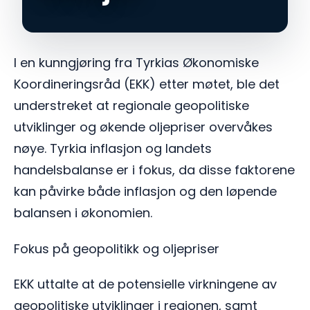
I en kunngjøring fra Tyrkias Økonomiske
Koordineringsråd (EKK) etter møtet, ble det
understreket at regionale geopolitiske
utviklinger og økende oljepriser overvåkes
nøye. Tyrkia inflasjon og landets
handelsbalanse er i fokus, da disse faktorene
kan påvirke både inflasjon og den løpende
balansen i økonomien.
Fokus på geopolitikk og oljepriser
EKK uttalte at de potensielle virkningene av
geopolitiske utviklinger i regionen, samt