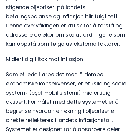
stigende oljepriser, på landets
betalingsbalanse og inflasjon blir fulgt tett.
Denne overvåkingen er kritisk for å forstå og
adressere de økonomiske utfordringene som
kan oppstå som følge av eksterne faktorer.
Midlertidig tiltak mot inflasjon
Som et ledd i arbeidet med å dempe
økonomiske konsekvenser, er et «sliding scale
system» (eşel mobil sistemi) midlertidig
aktivert. Formålet med dette systemet er å
begrense hvordan en økning i oljeprisene
direkte reflekteres i landets inflasjonstall.
Systemet er designet for å absorbere deler