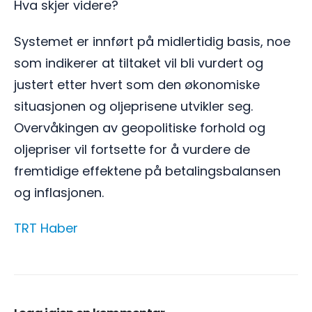
Hva skjer videre?
Systemet er innført på midlertidig basis, noe
som indikerer at tiltaket vil bli vurdert og
justert etter hvert som den økonomiske
situasjonen og oljeprisene utvikler seg.
Overvåkingen av geopolitiske forhold og
oljepriser vil fortsette for å vurdere de
fremtidige effektene på betalingsbalansen
og inflasjonen.
TRT Haber