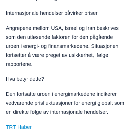
Internasjonale hendelser påvirker priser
Angrepene mellom USA, Israel og Iran beskrives
som den utløsende faktoren for den pågående
uroen i energi- og finansmarkedene. Situasjonen
fortsetter å være preget av usikkerhet, ifølge
rapportene.
Hva betyr dette?
Den fortsatte uroen i energimarkedene indikerer
vedvarende prisfluktuasjoner for energi globalt som
en direkte følge av internasjonale hendelser.
TRT Haber