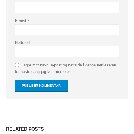
E-post
*
Nettsted
Lagre mitt navn, e-post og nettside i denne nettleseren
for neste gang jeg kommenterer.
RELATED
POSTS