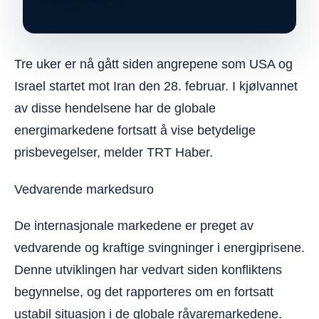
Tre uker er nå gått siden angrepene som USA og
Israel startet mot Iran den 28. februar. I kjølvannet
av disse hendelsene har de globale
energimarkedene fortsatt å vise betydelige
prisbevegelser, melder TRT Haber.
Vedvarende markedsuro
De internasjonale markedene er preget av
vedvarende og kraftige svingninger i energiprisene.
Denne utviklingen har vedvart siden konfliktens
begynnelse, og det rapporteres om en fortsatt
ustabil situasjon i de globale råvaremarkedene.