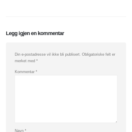
Legg igjen en kommentar
Din e-postadresse vil ikke bli publisert.
Obligatoriske felt er
merket med
*
Kommentar
*
Navn
*