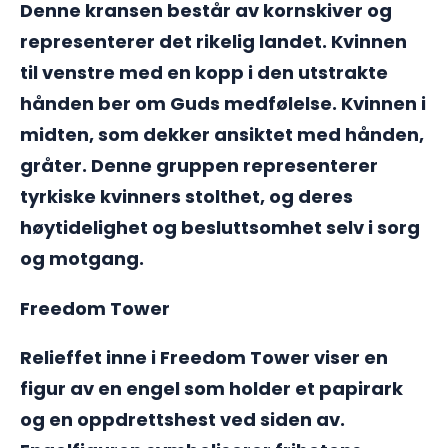
Denne kransen består av kornskiver og
representerer det rikelig landet. Kvinnen
til venstre med en kopp i den utstrakte
hånden ber om Guds medfølelse. Kvinnen i
midten, som dekker ansiktet med hånden,
gråter. Denne gruppen representerer
tyrkiske kvinners stolthet, og deres
høytidelighet og besluttsomhet selv i sorg
og motgang.
Freedom Tower
Relieffet inne i Freedom Tower viser en
figur av en engel som holder et papirark
og en oppdrettshest ved siden av.