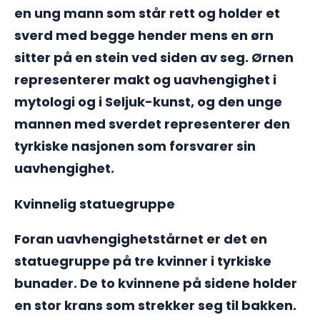
en ung mann som står rett og holder et
sverd med begge hender mens en ørn
sitter på en stein ved siden av seg. Ørnen
representerer makt og uavhengighet i
mytologi og i Seljuk-kunst, og den unge
mannen med sverdet representerer den
tyrkiske nasjonen som forsvarer sin
uavhengighet.
Kvinnelig statuegruppe
Foran uavhengighetstårnet er det en
statuegruppe på tre kvinner i tyrkiske
bunader. De to kvinnene på sidene holder
en stor krans som strekker seg til bakken.