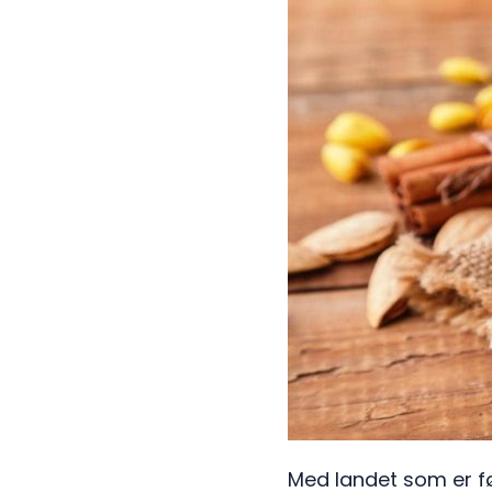
Med landet som er før