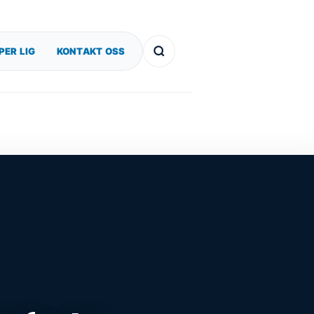
PER LIG
KONTAKT OSS