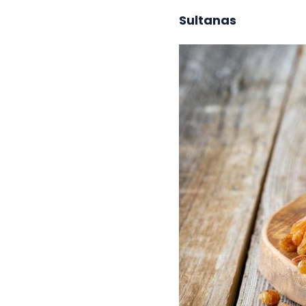
Sultanas