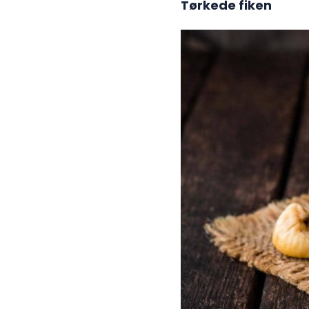
Tørkede fiken