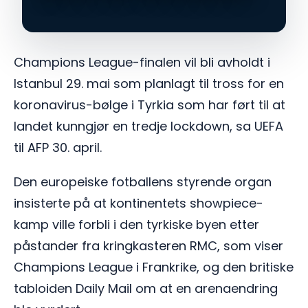
Champions League-finalen vil bli avholdt i
Istanbul 29. mai som planlagt til tross for en
koronavirus-bølge i Tyrkia som har ført til at
landet kunngjør en tredje lockdown, sa UEFA
til AFP 30. april.
Den europeiske fotballens styrende organ
insisterte på at kontinentets showpiece-
kamp ville forbli i den tyrkiske byen etter
påstander fra kringkasteren RMC, som viser
Champions League i Frankrike, og den britiske
tabloiden Daily Mail om at en arenaendring