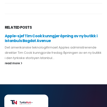
RELATED
POSTS
Apple-sjef Tim Cook kunngjør åpning av ny butikk i
Istanbuls Bagdat Avenue
Det amerikanske teknologifirmaet Apples administrerende
direktør Tim Cook kunngjorde fredag åpningen av en ny butikk
i den tyrkiske storbyen Istanbul...
read more