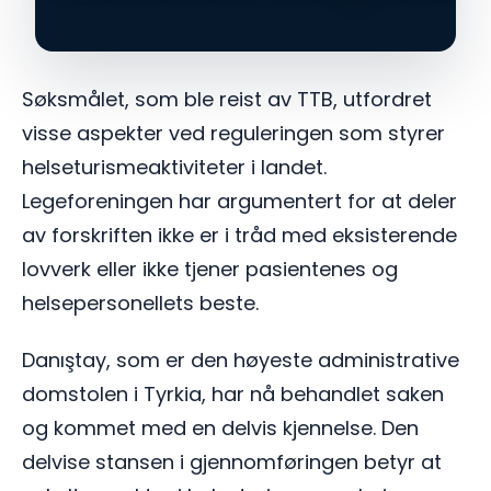
Søksmålet, som ble reist av TTB, utfordret
visse aspekter ved reguleringen som styrer
helseturismeaktiviteter i landet.
Legeforeningen har argumentert for at deler
av forskriften ikke er i tråd med eksisterende
lovverk eller ikke tjener pasientenes og
helsepersonellets beste.
Danıştay, som er den høyeste administrative
domstolen i Tyrkia, har nå behandlet saken
og kommet med en delvis kjennelse. Den
delvise stansen i gjennomføringen betyr at