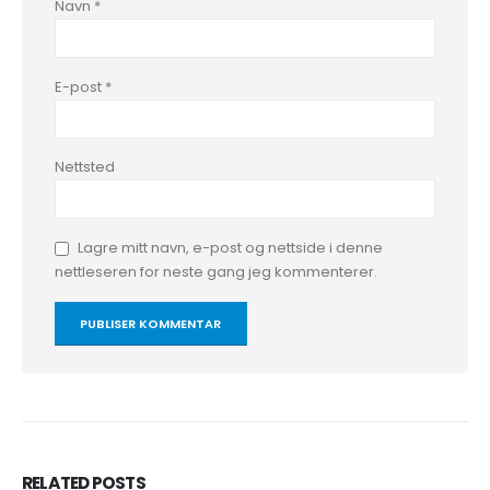
Navn
*
E-post
*
Nettsted
Lagre mitt navn, e-post og nettside i denne
nettleseren for neste gang jeg kommenterer.
RELATED
POSTS