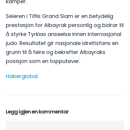
kamper.
Seieren i Tiflis Grand Slam er en betydelig
prestasjon for Albayrak personlig og bidrar til
å styrke Tyrkias anseelse innen internasjonal
judo. Resultatet gir nasjonale idrettsfans en
grunn til å feire og bekrefter Albayraks
posisjon som en topputøver.
Haberglobal
Legg igjen en kommentar