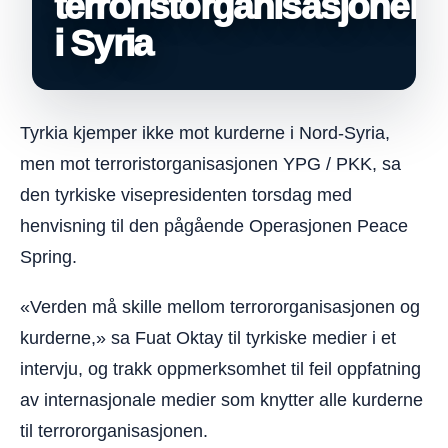
terroristorganisasjonen
i Syria
Tyrkia kjemper ikke mot kurderne i Nord-Syria,
men mot terroristorganisasjonen YPG / PKK, sa
den tyrkiske visepresidenten torsdag med
henvisning til den pågående Operasjonen Peace
Spring.
«Verden må skille mellom terrororganisasjonen og
kurderne,» sa Fuat Oktay til tyrkiske medier i et
intervju, og trakk oppmerksomhet til feil oppfatning
av internasjonale medier som knytter alle kurderne
til terrororganisasjonen.