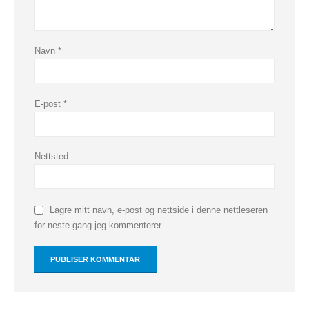
Navn
*
E-post
*
Nettsted
Lagre mitt navn, e-post og nettside i denne nettleseren
for neste gang jeg kommenterer.