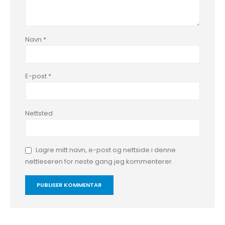
Navn
*
E-post
*
Nettsted
Lagre mitt navn, e-post og nettside i denne
nettleseren for neste gang jeg kommenterer.