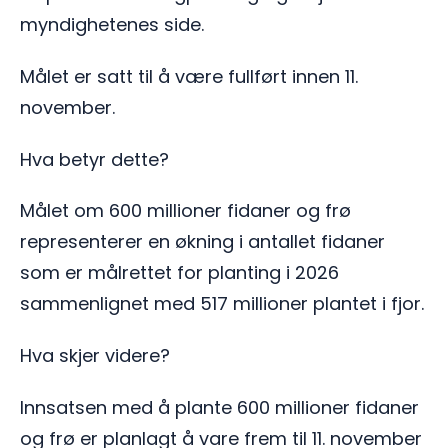
myndighetenes side.
Målet er satt til å være fullført innen 11.
november.
Hva betyr dette?
Målet om 600 millioner fidaner og frø
representerer en økning i antallet fidaner
som er målrettet for planting i 2026
sammenlignet med 517 millioner plantet i fjor.
Hva skjer videre?
Innsatsen med å plante 600 millioner fidaner
og frø er planlagt å vare frem til 11. november