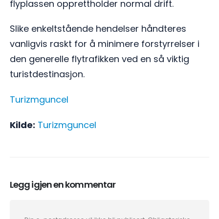
flyplassen opprettholder normal drift.
Slike enkeltstående hendelser håndteres
vanligvis raskt for å minimere forstyrrelser i
den generelle flytrafikken ved en så viktig
turistdestinasjon.
Turizmguncel
Kilde:
Turizmguncel
Legg igjen en kommentar