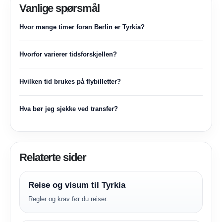
Vanlige spørsmål
Hvor mange timer foran Berlin er Tyrkia?
Hvorfor varierer tidsforskjellen?
Hvilken tid brukes på flybilletter?
Hva bør jeg sjekke ved transfer?
Relaterte sider
Reise og visum til Tyrkia
Regler og krav før du reiser.