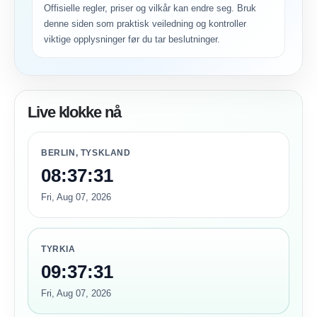
Offisielle regler, priser og vilkår kan endre seg. Bruk
denne siden som praktisk veiledning og kontroller
viktige opplysninger før du tar beslutninger.
Live klokke nå
BERLIN, TYSKLAND
08:37:31
Fri, Aug 07, 2026
TYRKIA
09:37:31
Fri, Aug 07, 2026