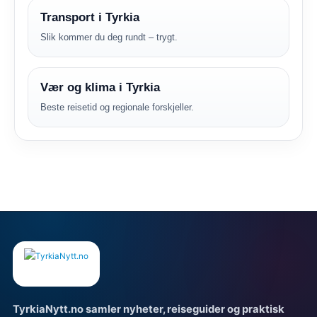
Transport i Tyrkia
Slik kommer du deg rundt – trygt.
Vær og klima i Tyrkia
Beste reisetid og regionale forskjeller.
TyrkiaNytt.no samler nyheter, reiseguider og praktisk