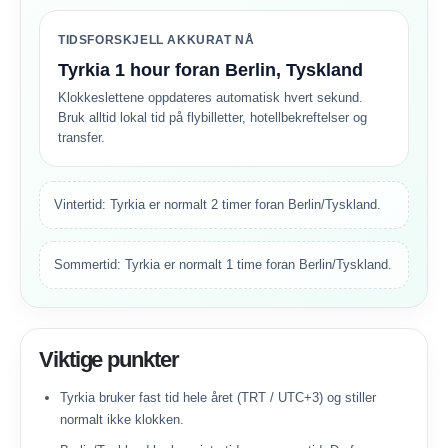
TIDSFORSKJELL AKKURAT NÅ
Tyrkia 1 hour foran Berlin, Tyskland
Klokkeslettene oppdateres automatisk hvert sekund.
Bruk alltid lokal tid på flybilletter, hotellbekreftelser og
transfer.
Vintertid: Tyrkia er normalt 2 timer foran Berlin/Tyskland.
Sommertid: Tyrkia er normalt 1 time foran Berlin/Tyskland.
Viktige punkter
Tyrkia bruker fast tid hele året (TRT / UTC+3) og stiller
normalt ikke klokken.