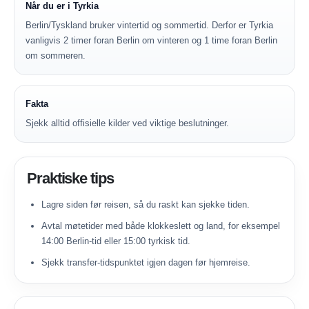
Når du er i Tyrkia
Berlin/Tyskland bruker vintertid og sommertid. Derfor er Tyrkia
vanligvis 2 timer foran Berlin om vinteren og 1 time foran Berlin
om sommeren.
Fakta
Sjekk alltid offisielle kilder ved viktige beslutninger.
Praktiske tips
Lagre siden før reisen, så du raskt kan sjekke tiden.
Avtal møtetider med både klokkeslett og land, for eksempel
14:00 Berlin-tid eller 15:00 tyrkisk tid.
Sjekk transfer-tidspunktet igjen dagen før hjemreise.