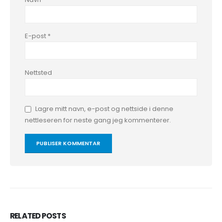
E-post
*
Nettsted
Lagre mitt navn, e-post og nettside i denne
nettleseren for neste gang jeg kommenterer.
RELATED
POSTS