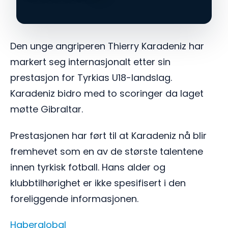
Den unge angriperen Thierry Karadeniz har
markert seg internasjonalt etter sin
prestasjon for Tyrkias U18-landslag.
Karadeniz bidro med to scoringer da laget
møtte Gibraltar.
Prestasjonen har ført til at Karadeniz nå blir
fremhevet som en av de største talentene
innen tyrkisk fotball. Hans alder og
klubbtilhørighet er ikke spesifisert i den
foreliggende informasjonen.
Haberglobal