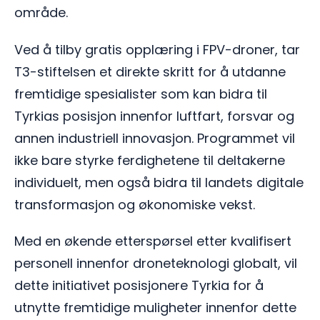
område.
Ved å tilby gratis opplæring i FPV-droner, tar
T3-stiftelsen et direkte skritt for å utdanne
fremtidige spesialister som kan bidra til
Tyrkias posisjon innenfor luftfart, forsvar og
annen industriell innovasjon. Programmet vil
ikke bare styrke ferdighetene til deltakerne
individuelt, men også bidra til landets digitale
transformasjon og økonomiske vekst.
Med en økende etterspørsel etter kvalifisert
personell innenfor droneteknologi globalt, vil
dette initiativet posisjonere Tyrkia for å
utnytte fremtidige muligheter innenfor dette