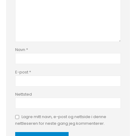
Navn
*
E-post
*
Nettsted
Lagre mitt navn, e-post og nettside i denne
nettleseren for neste gang jeg kommenterer.