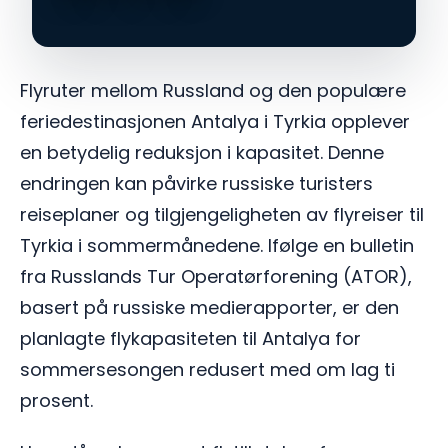
Flyruter mellom Russland og den populære
feriedestinasjonen Antalya i Tyrkia opplever
en betydelig reduksjon i kapasitet. Denne
endringen kan påvirke russiske turisters
reiseplaner og tilgjengeligheten av flyreiser til
Tyrkia i sommermånedene. Ifølge en bulletin
fra Russlands Tur Operatørforening (ATOR),
basert på russiske medierapporter, er den
planlagte flykapasiteten til Antalya for
sommersesongen redusert med om lag ti
prosent.