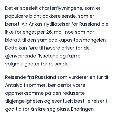
Det er spesielt charterflyvningene, som er
populære blant pakkereisende, som er
berørt. Air Ankas flytillatelser for Russland ble
ikke forlenget per 26. mai, noe som har
bidratt til den samlede kapasitetsmangelen.
Dette kan føre til høyere priser for de
gjenværende flysetene og færre
valgmuligheter for reisende.
Reisende fra Russland som vurderer en tur til
Antalya i sommer, bør derfor være
oppmerksomme på den reduserte
tilgjengeligheten og eventuelt bestille reiser i
god tid for å sikre seg plass. Endringen