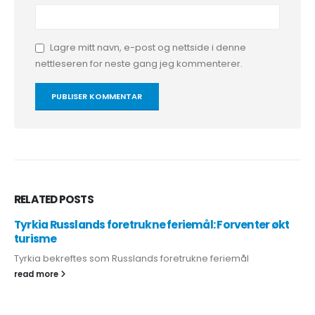
Lagre mitt navn, e-post og nettside i denne
nettleseren for neste gang jeg kommenterer.
RELATED
POSTS
Tyrkia Russlands foretrukne feriemål: Forventer økt
turisme
Tyrkia bekreftes som Russlands foretrukne feriemål
read more