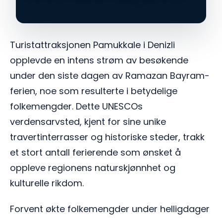
Turistattraksjonen Pamukkale i Denizli
opplevde en intens strøm av besøkende
under den siste dagen av Ramazan Bayram-
ferien, noe som resulterte i betydelige
folkemengder. Dette UNESCOs
verdensarvsted, kjent for sine unike
travertinterrasser og historiske steder, trakk
et stort antall ferierende som ønsket å
oppleve regionens naturskjønnhet og
kulturelle rikdom.
Forvent økte folkemengder under helligdager