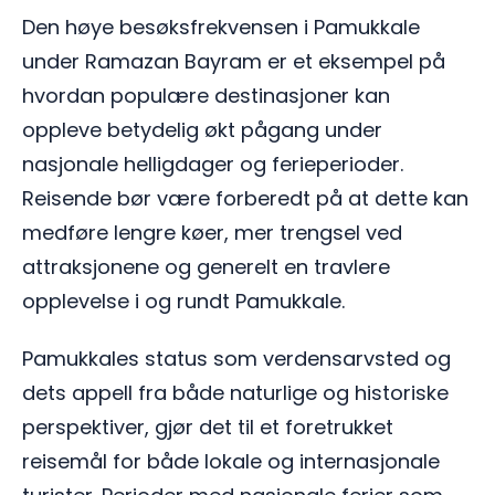
Den høye besøksfrekvensen i Pamukkale
under Ramazan Bayram er et eksempel på
hvordan populære destinasjoner kan
oppleve betydelig økt pågang under
nasjonale helligdager og ferieperioder.
Reisende bør være forberedt på at dette kan
medføre lengre køer, mer trengsel ved
attraksjonene og generelt en travlere
opplevelse i og rundt Pamukkale.
Pamukkales status som verdensarvsted og
dets appell fra både naturlige og historiske
perspektiver, gjør det til et foretrukket
reisemål for både lokale og internasjonale