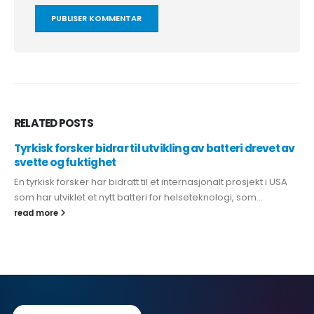
RELATED
POSTS
Tyrkisk forsker bidrar til utvikling av batteri drevet av
svette og fuktighet
En tyrkisk forsker har bidratt til et internasjonalt prosjekt i USA
som har utviklet et nytt batteri for helseteknologi, som...
read more