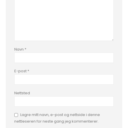
Navn
*
E-post
*
Nettsted
Lagre mitt navn, e-post og nettside i denne
nettleseren for neste gang jeg kommenterer.