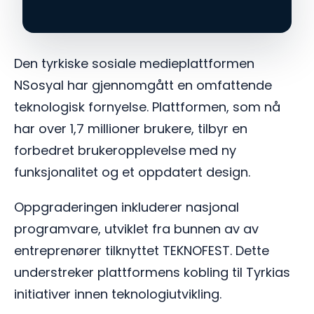
Den tyrkiske sosiale medieplattformen
NSosyal har gjennomgått en omfattende
teknologisk fornyelse. Plattformen, som nå
har over 1,7 millioner brukere, tilbyr en
forbedret brukeropplevelse med ny
funksjonalitet og et oppdatert design.
Oppgraderingen inkluderer nasjonal
programvare, utviklet fra bunnen av av
entreprenører tilknyttet TEKNOFEST. Dette
understreker plattformens kobling til Tyrkias
initiativer innen teknologiutvikling.