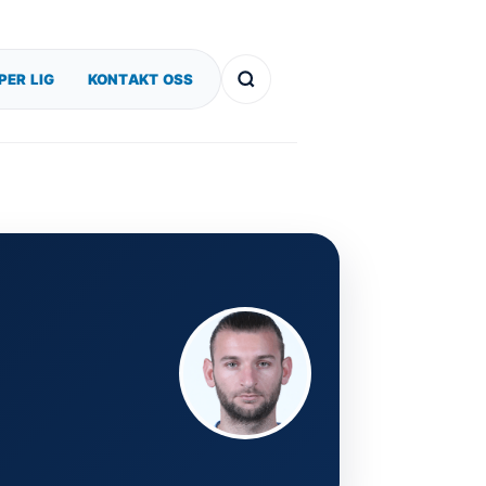
PER LIG
KONTAKT OSS