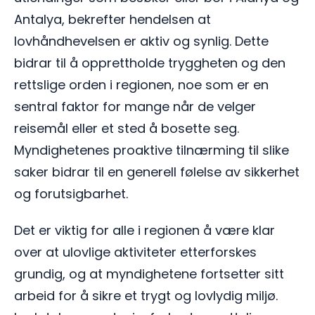
Antalya, bekrefter hendelsen at
lovhåndhevelsen er aktiv og synlig. Dette
bidrar til å opprettholde tryggheten og den
rettslige orden i regionen, noe som er en
sentral faktor for mange når de velger
reisemål eller et sted å bosette seg.
Myndighetenes proaktive tilnærming til slike
saker bidrar til en generell følelse av sikkerhet
og forutsigbarhet.
Det er viktig for alle i regionen å være klar
over at ulovlige aktiviteter etterforskes
grundig, og at myndighetene fortsetter sitt
arbeid for å sikre et trygt og lovlydig miljø.