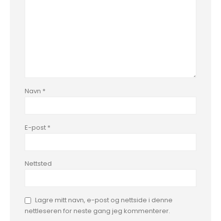
Navn
*
E-post
*
Nettsted
Lagre mitt navn, e-post og nettside i denne
nettleseren for neste gang jeg kommenterer.