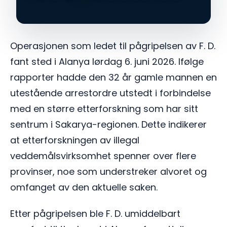
Operasjonen som ledet til pågripelsen av F. D.
fant sted i Alanya lørdag 6. juni 2026. Ifølge
rapporter hadde den 32 år gamle mannen en
utestående arrestordre utstedt i forbindelse
med en større etterforskning som har sitt
sentrum i Sakarya-regionen. Dette indikerer
at etterforskningen av illegal
veddemålsvirksomhet spenner over flere
provinser, noe som understreker alvoret og
omfanget av den aktuelle saken.
Etter pågripelsen ble F. D. umiddelbart