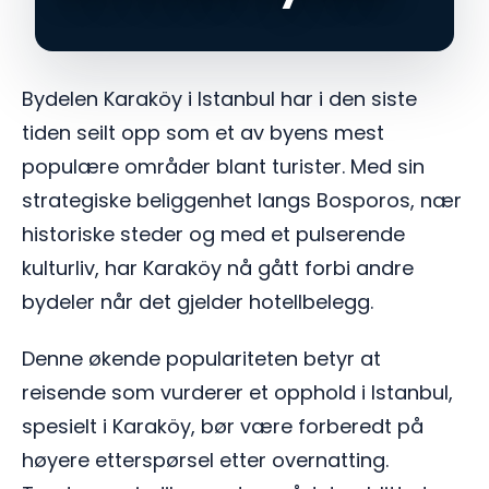
Bydelen Karaköy i Istanbul har i den siste
tiden seilt opp som et av byens mest
populære områder blant turister. Med sin
strategiske beliggenhet langs Bosporos, nær
historiske steder og med et pulserende
kulturliv, har Karaköy nå gått forbi andre
bydeler når det gjelder hotellbelegg.
Denne økende populariteten betyr at
reisende som vurderer et opphold i Istanbul,
spesielt i Karaköy, bør være forberedt på
høyere etterspørsel etter overnatting.