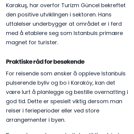
Karakuş, har overfor Turizm Güncel bekreftet
den positive utviklingen i sektoren. Hans
uttalelser underbygger at området er i ferd
med å etablere seg som Istanbuls primære
magnet for turister.
Praktiske råd for besøkende
For reisende som ønsker å oppleve Istanbuls
pulserende byliv og bo i Karaköy, kan det
være lurt å planlegge og bestille overnatting i
god tid. Dette er spesielt viktig dersom man
reiser i ferieperioder eller ved store
arrangementer i byen.