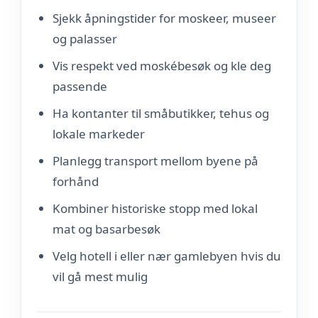
Sjekk åpningstider for moskeer, museer
og palasser
Vis respekt ved moskébesøk og kle deg
passende
Ha kontanter til småbutikker, tehus og
lokale markeder
Planlegg transport mellom byene på
forhånd
Kombiner historiske stopp med lokal
mat og basarbesøk
Velg hotell i eller nær gamlebyen hvis du
vil gå mest mulig