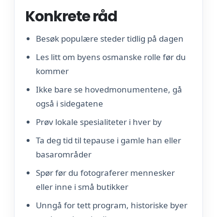
Konkrete råd
Besøk populære steder tidlig på dagen
Les litt om byens osmanske rolle før du
kommer
Ikke bare se hovedmonumentene, gå
også i sidegatene
Prøv lokale spesialiteter i hver by
Ta deg tid til tepause i gamle han eller
basarområder
Spør før du fotograferer mennesker
eller inne i små butikker
Unngå for tett program, historiske byer