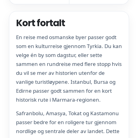
Kort fortalt
En reise med osmanske byer passer godt
som en kulturreise gjennom Tyrkia. Du kan
velge én by som dagstur, eller sette
sammen en rundreise med flere stopp hvis
du vil se mer av historien utenfor de
vanlige turistløypene. Istanbul, Bursa og
Edirne passer godt sammen for en kort
historisk rute i Marmara-regionen.
Safranbolu, Amasya, Tokat og Kastamonu
passer bedre for en roligere tur gjennom
nordlige og sentrale deler av landet. Dette