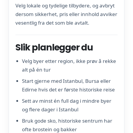
Velg lokale og tydelige tilbydere, og avbryt
dersom sikkerhet, pris eller innhold avviker
vesentlig fra det som ble avtalt.
Slik planlegger du
Velg byer etter region, ikke prøv å rekke
alt på én tur
Start gjerne med Istanbul, Bursa eller
Edirne hvis det er første historiske reise
Sett av minst én full dag i mindre byer
og flere dager i Istanbul
Bruk gode sko, historiske sentrum har
ofte brostein og bakker