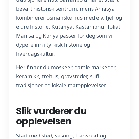
bevart historisk sentrum, mens Amasya
kombinerer osmanske hus med elv, fjell og
eldre historie. Kütahya, Kastamonu, Tokat,
Manisa og Konya passer for deg som vil
dypere inn i tyrkisk historie og
hverdagskultur.
Her finner du moskeer, gamle markeder,
keramikk, trehus, gravsteder, sufi-
tradisjoner og lokale matopplevelser.
Slik vurderer du
opplevelsen
Start med sted, sesong, transport og