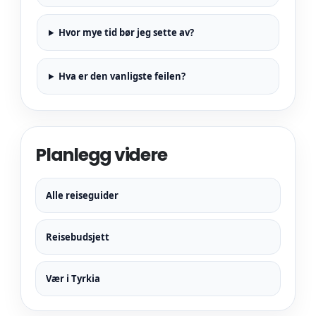
Hvor mye tid bør jeg sette av?
Hva er den vanligste feilen?
Planlegg videre
Alle reiseguider
Reisebudsjett
Vær i Tyrkia