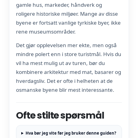
gamle hus, markeder, håndverk og
roligere historiske miljøer. Mange av disse
byene er fortsatt vanlige tyrkiske byer, ikke
rene museumsområder.
Det gjør opplevelsen mer ekte, men også
mindre polert enn i store turistmål. Hvis du
vil ha mest mulig ut av turen, bør du
kombinere arkitektur med mat, basarer og
hverdagsliv. Det er ofte i helheten at de
osmanske byene blir mest interessante.
Ofte stilte spørsmål
Hva bør jeg vite før jeg bruker denne guiden?