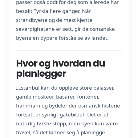
passer også godt for deg som allerede har
besøkt Tyrkia flere ganger. Når
strandbyene og de mest kjente
severdighetene er sett, gir de osmanske
byene en dypere forståelse av landet.
Hvor og hvordan du
planlegger
I Istanbul kan du oppleve store palasser,
gamle moskeer, basarer, fontener,
hammam og bydeler der osmansk historie
fortsatt er synlig i gatebildet. Det er et
naturlig første stopp, men byen kan være
travel, så det lønner seg å planlegge