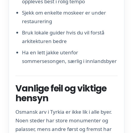
oppleves best i rolig tempo
Sjekk om enkelte moskeer er under
restaurering
Bruk lokale guider hvis du vil forstå
arkitekturen bedre
Ha en lett jakke utenfor
sommersesongen, særlig i innlandsbyer
Vanlige feil og viktige
hensyn
Osmansk arv i Tyrkia er ikke lik i alle byer.
Noen steder har store monumenter og
palasser, mens andre først og fremst har