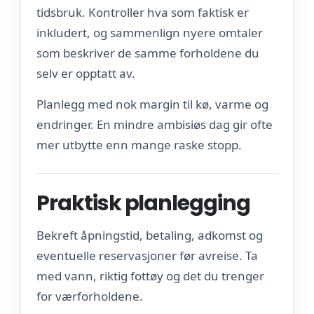
tidsbruk. Kontroller hva som faktisk er
inkludert, og sammenlign nyere omtaler
som beskriver de samme forholdene du
selv er opptatt av.
Planlegg med nok margin til kø, varme og
endringer. En mindre ambisiøs dag gir ofte
mer utbytte enn mange raske stopp.
Praktisk planlegging
Bekreft åpningstid, betaling, adkomst og
eventuelle reservasjoner før avreise. Ta
med vann, riktig fottøy og det du trenger
for værforholdene.