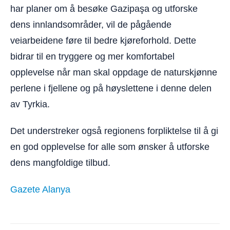
har planer om å besøke Gazipaşa og utforske
dens innlandsområder, vil de pågående
veiarbeidene føre til bedre kjøreforhold. Dette
bidrar til en tryggere og mer komfortabel
opplevelse når man skal oppdage de naturskjønne
perlene i fjellene og på høyslettene i denne delen
av Tyrkia.
Det understreker også regionens forpliktelse til å gi
en god opplevelse for alle som ønsker å utforske
dens mangfoldige tilbud.
Gazete Alanya