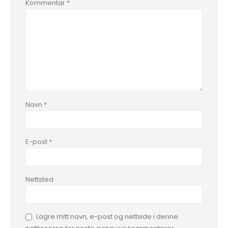
Kommentar
*
Navn
*
E-post
*
Nettsted
Lagre mitt navn, e-post og nettside i denne