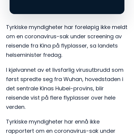
Tyrkiske myndigheter har foreløpig ikke meldt
om en coronavirus-sak under screening av
reisende fra Kina på flyplasser, sa landets
helseminister fredag.
I kjølvannet av et livsfarlig virusutbrudd som
først spredte seg fra Wuhan, hovedstaden i
det sentrale Kinas Hubei-provins, blir
reisende vist på flere flyplasser over hele
verden.
Tyrkiske myndigheter har ennå ikke
rapportert om en coronavirus-sak under