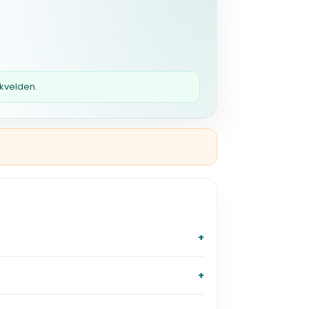
 kvelden.