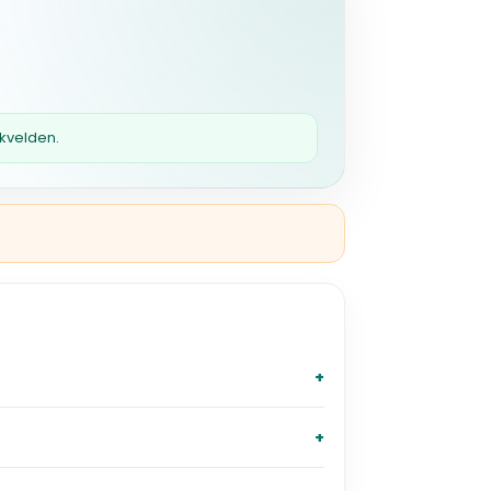
 kvelden.