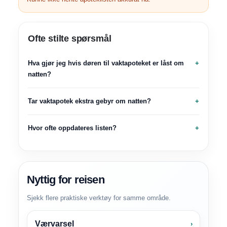
Ofte stilte spørsmål
Hva gjør jeg hvis døren til vaktapoteket er låst om
natten?
Tar vaktapotek ekstra gebyr om natten?
Hvor ofte oppdateres listen?
Nyttig for reisen
Sjekk flere praktiske verktøy for samme område.
Værvarsel
›