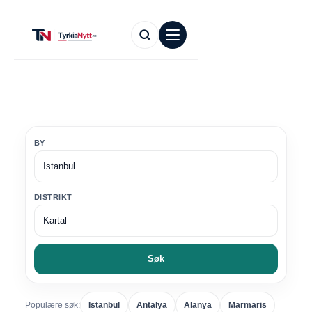
BY
DISTRIKT
Søk
Populære søk:
Istanbul
Antalya
Alanya
Marmaris