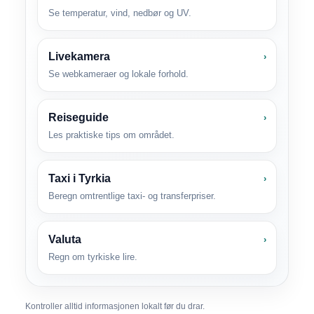
Se temperatur, vind, nedbør og UV.
Livekamera
›
Se webkameraer og lokale forhold.
Reiseguide
›
Les praktiske tips om området.
Taxi i Tyrkia
›
Beregn omtrentlige taxi- og transferpriser.
Valuta
›
Regn om tyrkiske lire.
Kontroller alltid informasjonen lokalt før du drar.