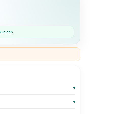
 kvelden.