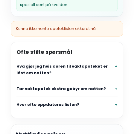
spesielt sent på kvelden.
Kunne ikke hente apoteklisten akkurat nå.
Ofte stilte spørsmål
Hva gjør jeg hvis døren til vaktapoteket er
låst om natten?
Tar vaktapotek ekstra gebyr om natten?
Hvor ofte oppdateres listen?