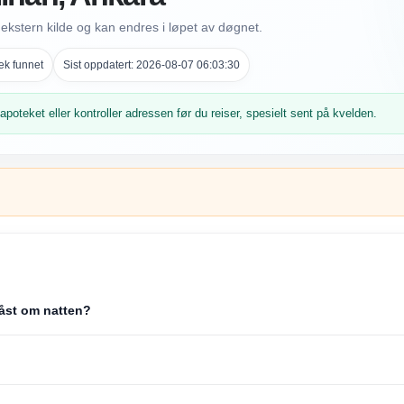
ekstern kilde og kan endres i løpet av døgnet.
ek funnet
Sist oppdatert: 2026-08-07 06:03:30
poteket eller kontroller adressen før du reiser, spesielt sent på kvelden.
 låst om natten?