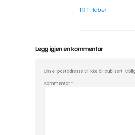
TRT Haber
Legg igjen en kommentar
Din e-postadresse vil ikke bli publisert.
Obli
Kommentar
*