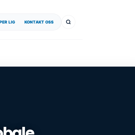
PER LIG
KONTAKT OSS
obale