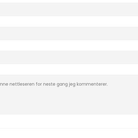
denne nettleseren for neste gang jeg kommenterer.