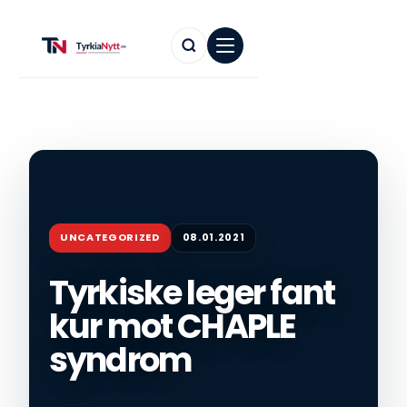
UNCATEGORIZED
08.01.2021
Tyrkiske leger fant
kur mot CHAPLE
syndrom