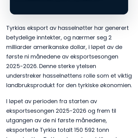
Tyrkias eksport av hasselnøtter har generert
betydelige inntekter, og nærmer seg 2
milliarder amerikanske dollar, i løpet av de
første ni månedene av eksportsesongen
2025-2026. Denne sterke ytelsen
understreker hasselnøttens rolle som et viktig
landbruksprodukt for den tyrkiske økonomien.
I løpet av perioden fra starten av
eksportsesongen 2025-2026 og frem til
utgangen av de ni første månedene,
eksporterte Tyrkia totalt 150 592 tonn