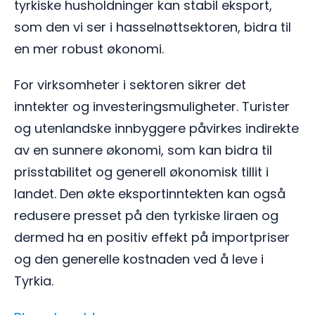
tyrkiske husholdninger kan stabil eksport,
som den vi ser i hasselnøttsektoren, bidra til
en mer robust økonomi.
For virksomheter i sektoren sikrer det
inntekter og investeringsmuligheter. Turister
og utenlandske innbyggere påvirkes indirekte
av en sunnere økonomi, som kan bidra til
prisstabilitet og generell økonomisk tillit i
landet. Den økte eksportinntekten kan også
redusere presset på den tyrkiske liraen og
dermed ha en positiv effekt på importpriser
og den generelle kostnaden ved å leve i
Tyrkia.