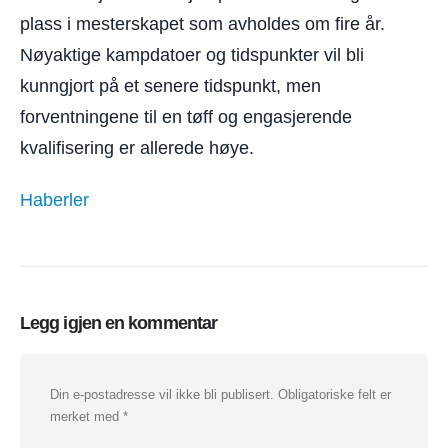
plass i mesterskapet som avholdes om fire år.
Nøyaktige kampdatoer og tidspunkter vil bli
kunngjort på et senere tidspunkt, men
forventningene til en tøff og engasjerende
kvalifisering er allerede høye.
Haberler
Legg igjen en kommentar
Din e-postadresse vil ikke bli publisert.
Obligatoriske felt er
merket med
*