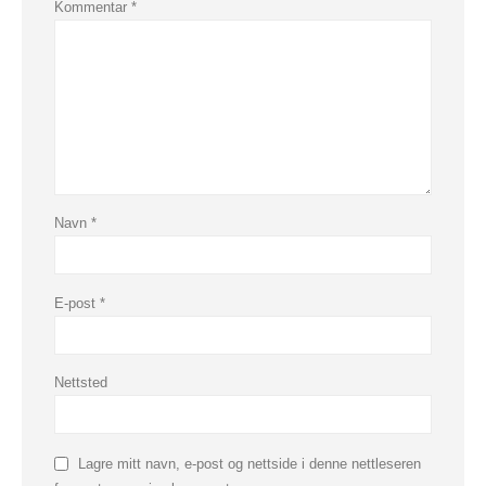
Kommentar
*
Navn
*
E-post
*
Nettsted
Lagre mitt navn, e-post og nettside i denne nettleseren