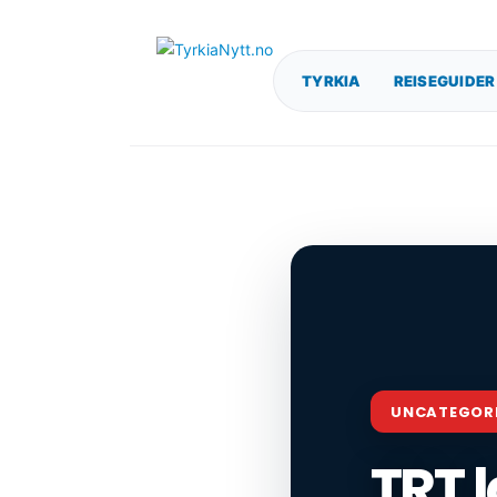
TYRKIA
REISEGUIDER
UNCATEGOR
TRT 