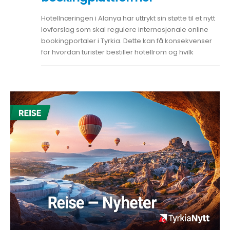
Hotellnæringen i Alanya har uttrykt sin støtte til et nytt
lovforslag som skal regulere internasjonale online
bookingportaler i Tyrkia. Dette kan få konsekvenser
for hvordan turister bestiller hotellrom og hvilk