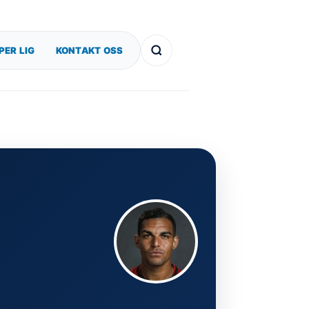
PER LIG
KONTAKT OSS