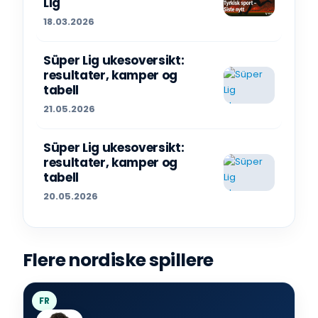
Lig
18.03.2026
Süper Lig ukesoversikt:
resultater, kamper og
tabell
21.05.2026
Süper Lig ukesoversikt:
resultater, kamper og
tabell
20.05.2026
Flere nordiske spillere
FR